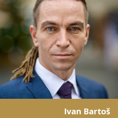
Ivan Bartoš