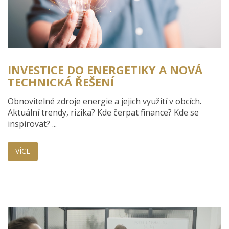
INVESTICE DO ENERGETIKY A NOVÁ
TECHNICKÁ ŘEŠENÍ
Obnovitelné zdroje energie a jejich využití v obcích.
Aktuální trendy, rizika? Kde čerpat finance? Kde se
inspirovat? ...
VÍCE