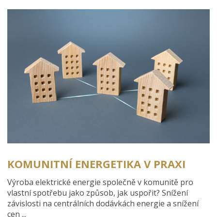
KOMUNITNÍ ENERGETIKA V PRAXI
Výroba elektrické energie společně v komunitě pro
vlastní spotřebu jako způsob, jak uspořit? Snížení
závislosti na centrálních dodávkách energie a snížení
cen ...