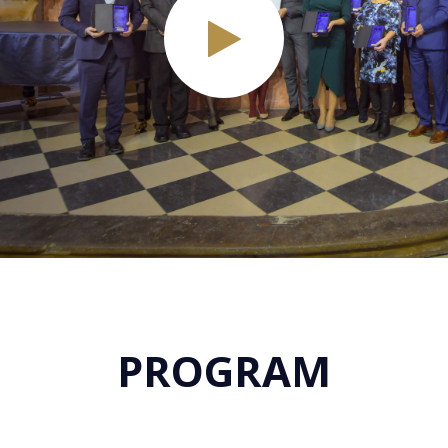
PROGRAM