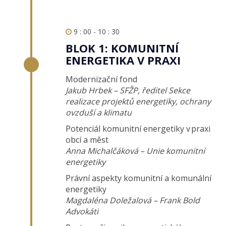
9 : 00 - 10 : 30
BLOK 1: KOMUNITNÍ
ENERGETIKA V PRAXI
Modernizační fond
Jakub Hrbek – SFŽP, ředitel Sekce
realizace projektů energetiky, ochrany
ovzduší a klimatu
Potenciál komunitní energetiky v praxi
obcí a měst
Anna Michalčáková – Unie komunitní
energetiky
Právní aspekty komunitní a komunální
energetiky
Magdaléna Doležalová – Frank Bold
Advokáti