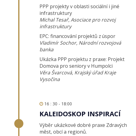
PPP projekty v oblasti sociální i jiné
infrastruktury
Michal Tesař, Asociace pro rozvoj
infrastruktury
EPC: financování projektů z úspor
Vladimír Sochor, Národní rozvojová
banka
Ukázka PPP projektu z praxe: Projekt
Domova pro seniory v Humpolci
Věra Švarcová, Krajský úřad Kraje
Vysočina
16 : 30 - 18:00
KALEIDOSKOP INSPIRACÍ
Výběr ukázkové dobré praxe Zdravých
měst, obcí a regionů.