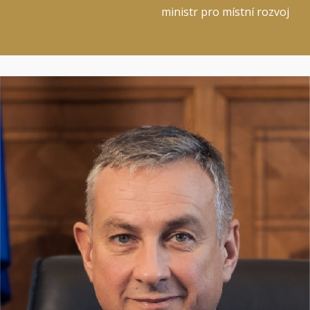
ministr pro místní rozvoj