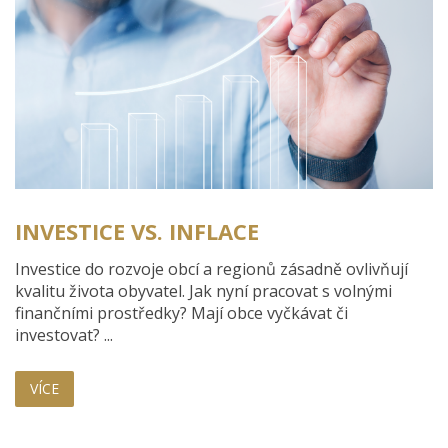
INVESTICE VS. INFLACE
Investice do rozvoje obcí a regionů zásadně ovlivňují
kvalitu života obyvatel. Jak nyní pracovat s volnými
finančními prostředky? Mají obce vyčkávat či
investovat? ...
VÍCE